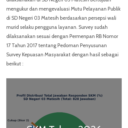
mengukur dan mengevaluasi Mutu Pelayanan Publik
di SD Negeri 03 Matesih berdasarkan persepsi wali
murid selaku pengguna layanan. Survey sudah
dilaksanakan sesuai dengan Permenpan RB Nomor
17 Tahun 2017 tentang Pedoman Penyusunan
Survey Kepuasan Masyarakat dengan hasil sebagai
berikut :