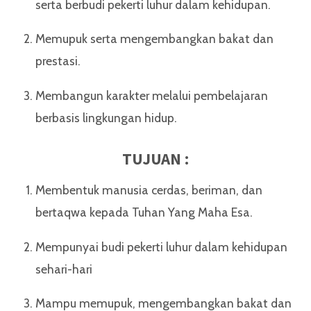
serta berbudi pekerti luhur dalam kehidupan.
Memupuk serta mengembangkan bakat dan
prestasi.
Membangun karakter melalui pembelajaran
berbasis lingkungan hidup.
TUJUAN :
Membentuk manusia cerdas, beriman, dan
bertaqwa kepada Tuhan Yang Maha Esa.
Mempunyai budi pekerti luhur dalam kehidupan
sehari-hari
Mampu memupuk, mengembangkan bakat dan