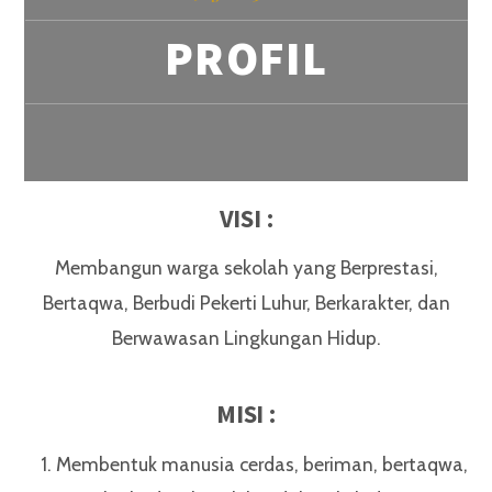
PROFIL
VISI :
Membangun warga sekolah yang Berprestasi,
Bertaqwa, Berbudi Pekerti Luhur, Berkarakter, dan
Berwawasan Lingkungan Hidup.
MISI :
Membentuk manusia cerdas, beriman, bertaqwa,